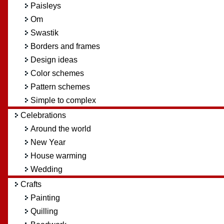
Paisleys
Om
Swastik
Borders and frames
Design ideas
Color schemes
Pattern schemes
Simple to complex
Celebrations
Around the world
New Year
House warming
Wedding
Crafts
Painting
Quilling