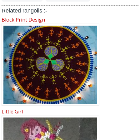
Related rangolis :-
Block Print Design
Little Girl