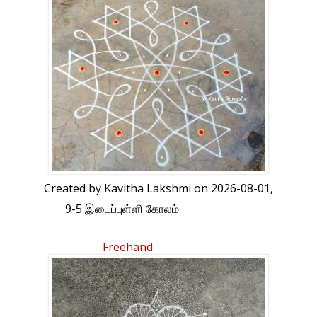
Created by
Kavitha Lakshmi
on 2026-08-01,
9-5 இடைப்புள்ளி கோலம்
Freehand