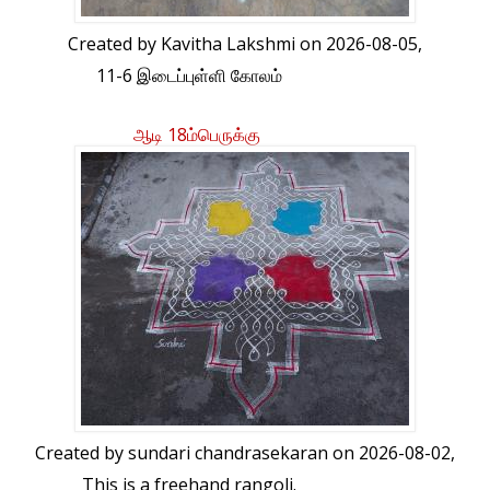
Created by
Kavitha Lakshmi
on 2026-08-05,
11-6 இடைப்புள்ளி கோலம்
ஆடி 18ம்பெருக்கு
Created by
sundari chandrasekaran
on 2026-08-02,
This is a freehand rangoli.