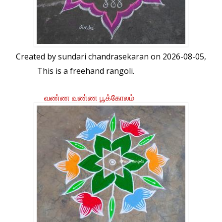
Created by
sundari chandrasekaran
on 2026-08-05,
This is a freehand rangoli.
வண்ண வண்ண பூக்கோலம்