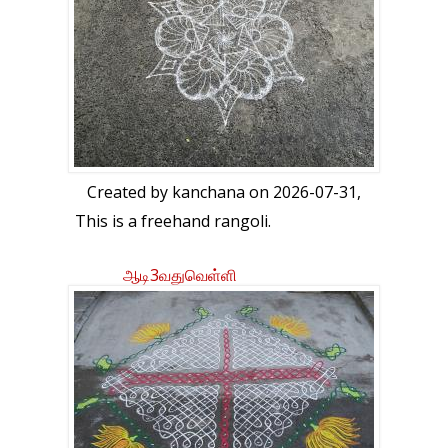
Created by
kanchana
on 2026-07-31,
This is a freehand rangoli.
ஆடி3வதுவெள்ளி