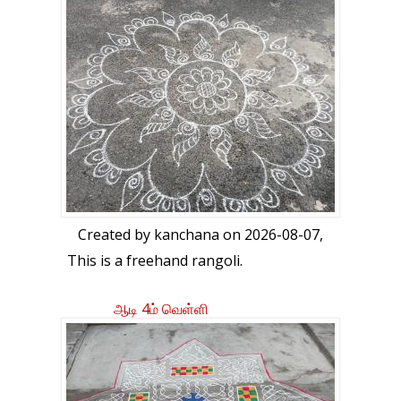
Created by
kanchana
on 2026-08-07,
This is a freehand rangoli.
ஆடி 4ம் வெள்ளி