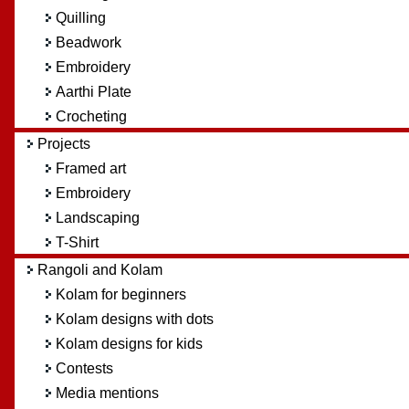
Quilling
Beadwork
Embroidery
Aarthi Plate
Crocheting
Projects
Framed art
Embroidery
Landscaping
T-Shirt
Rangoli and Kolam
Kolam for beginners
Kolam designs with dots
Kolam designs for kids
Contests
Media mentions