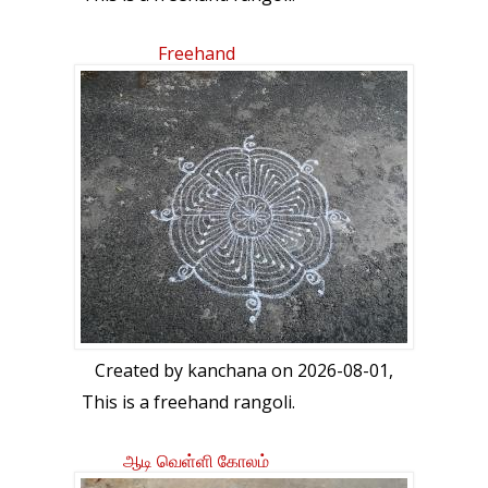
Freehand
Created by
kanchana
on 2026-08-01,
This is a freehand rangoli.
ஆடி வெள்ளி கோலம்