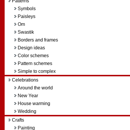
Patterns
Symbols
Paisleys
Om
Swastik
Borders and frames
Design ideas
Color schemes
Pattern schemes
Simple to complex
Celebrations
Around the world
New Year
House warming
Wedding
Crafts
Painting